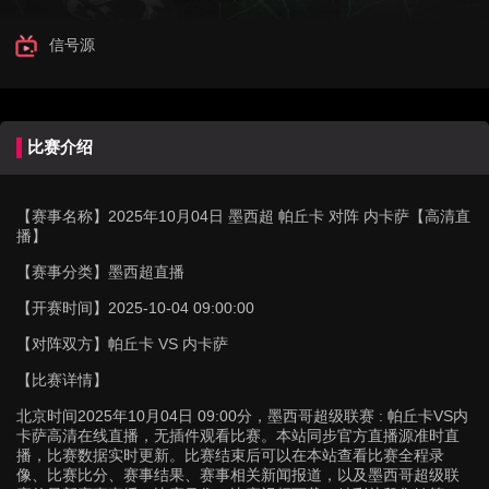
信号源
比赛介绍
【赛事名称】
2025年10月04日 墨西超 帕丘卡 对阵 内卡萨【高清直
播】
【赛事分类】
墨西超直播
【开赛时间】
2025-10-04 09:00:00
【对阵双方】
帕丘卡 VS 内卡萨
【比赛详情】
北京时间2025年10月04日 09:00分，墨西哥超级联赛 : 帕丘卡VS内
卡萨高清在线直播，无插件观看比赛。本站同步官方直播源准时直
播，比赛数据实时更新。比赛结束后可以在本站查看比赛全程录
像、比赛比分、赛事结果、赛事相关新闻报道，以及墨西哥超级联