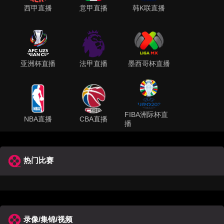
西甲直播
意甲直播
韩K联直播
亚洲杯直播
法甲直播
墨西哥杯直播
FIBA洲际杯直
NBA直播
CBA直播
播
热门比赛
录像/集锦/视频