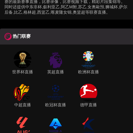
赛的最新赛事直播，比赛录像，比赛视频下载，精彩片段集锦等。
同时还提供中东非杯,叙利亚乙,阿乙M附,苏乙,女奥歐預,狮城杯,萨尔
后备,比乙,格林超,西篮乙,喀麦隆女锦,奥篮超等联赛直播。
热门联赛
世界杯直播
英超直播
欧洲杯直播
中超直播
欧冠杯直播
德甲直播