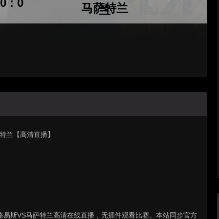
0 : 0
马萨特兰
马萨特兰【高清直播】
 : 圣路易斯VS马萨特兰高清在线直播，无插件观看比赛。本站同步官方