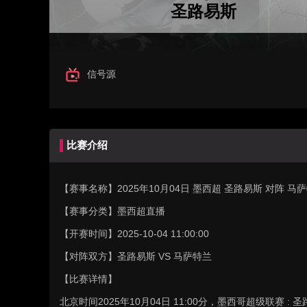
圣路易斯
信号源
比赛介绍
【赛事名称】
2025年10月04日 墨西超 圣路易斯 对阵 
【赛事分类】
墨西超直播
【开赛时间】
2025-10-04 11:00:00
【对阵双方】
圣路易斯 VS 马萨特兰
【比赛详情】
北京时间2025年10月04日 11:00分，墨西哥超级联赛