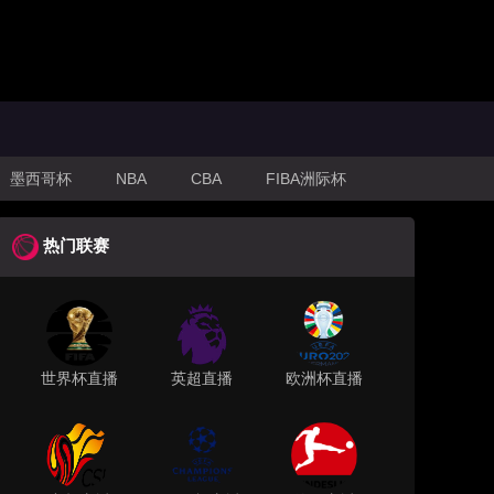
墨西哥杯
NBA
CBA
FIBA洲际杯
热门联赛
世界杯直播
英超直播
欧洲杯直播