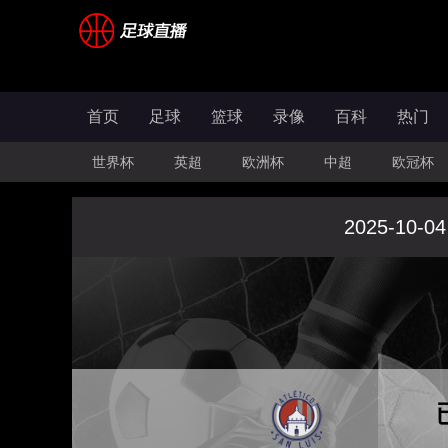
首页
足球
篮球
录像
百科
热门
世界杯
英超
欧洲杯
中超
欧冠杯
2025-10-04