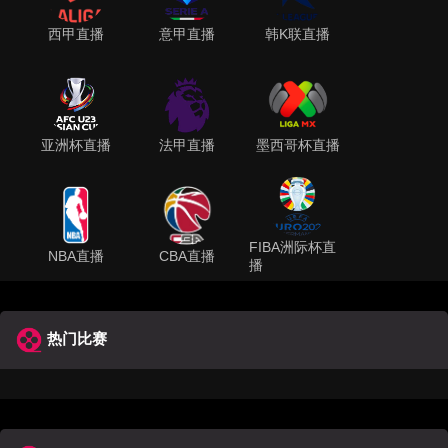
西甲直播
意甲直播
韩K联直播
亚洲杯直播
法甲直播
墨西哥杯直播
FIBA洲际杯直
NBA直播
CBA直播
播
热门比赛