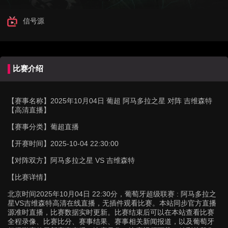
信号源
比赛介绍
【赛事名称】
2025年10月04日 葡超 阿马多拉之星 对阵 吉维森特
【高清直播】
【赛事分类】
葡超直播
【开赛时间】
2025-10-04 22:30:00
【对阵双方】
阿马多拉之星 VS 吉维森特
【比赛详情】
北京时间2025年10月04日 22:30分，葡萄牙超级联赛 : 阿马多拉之
星VS吉维森特高清在线直播，无插件观看比赛。本站同步官方直播
源准时直播，比赛数据实时更新。比赛结束后可以在本站查看比赛
全程录像、比赛比分、赛事结果、赛事相关新闻报道，以及葡萄牙