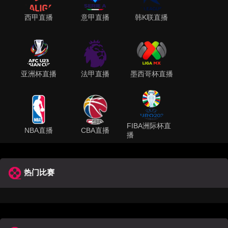
西甲直播
意甲直播
韩K联直播
亚洲杯直播
法甲直播
墨西哥杯直播
FIBA洲际杯直
NBA直播
CBA直播
播
热门比赛