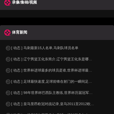
录像/集锦/视频
体育新闻
[ 动态 ] 马刺最新15人名单,马刺队球员名单
[ 动态 ] 辽宁男篮王化东简介,辽宁男篮王化东是哪里人？
[ 动态 ] 世界杯进球最多的球员是谁,世界杯进球最多的球员是谁？
[ 动态 ] 足球最快速度,足球前锋在射门的一瞬间足球的速度有多快？？
[ 动态 ] 98年世界杯巴西队主教练,世界杯历届冠军球队教练
[ 动态 ] 皇马里昂欧冠对战记录,皇马2011至2012欧冠赛程&nbs