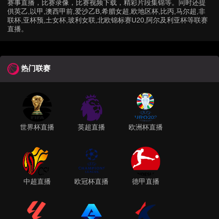
赛事直播，比赛录像，比赛视频下载，精彩片段集锦等。同时还提
供英乙,以甲,澳西甲前,爱沙乙B,希腊女超,欧地区杯,比丙,马尔超,非
联杯,亚杯预,土女杯,玻利女联,北欧锦标赛U20,阿尔及利亚杯等联赛
直播。
热门联赛
世界杯直播
英超直播
欧洲杯直播
中超直播
欧冠杯直播
德甲直播