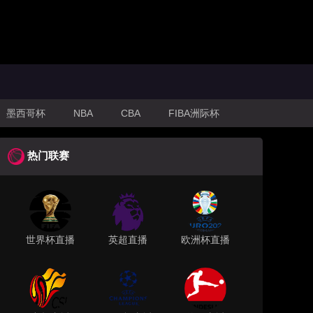
墨西哥杯
NBA
CBA
FIBA洲际杯
热门联赛
世界杯直播
英超直播
欧洲杯直播