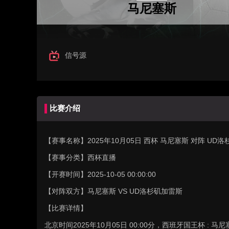
马尼塞斯
信号源
比赛介绍
【赛事名称】
2025年10月05日 西杯 马尼塞斯 对阵 U
【赛事分类】
西杯直播
【开赛时间】
2025-10-05 00:00:00
【对阵双方】
马尼塞斯 VS UD洛杉矶加雷斯
【比赛详情】
北京时间2025年10月05日 00:00分，西班牙国王杯 