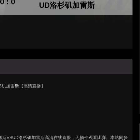
0 : 0
UD洛杉矶加雷斯
D洛杉矶加雷斯【高清直播】
: 马尼塞斯VSUD洛杉矶加雷斯高清在线直播，无插件观看比赛。本站同步