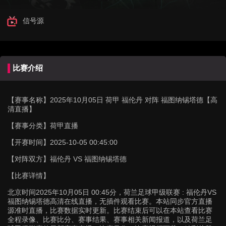
信号源
比赛介绍
【赛事名称】
2025年10月05日 荷甲 福伦丹 对阵 福图纳锡塔德【高
清直播】
【赛事分类】
荷甲直播
【开赛时间】
2025-10-05 00:45:00
【对阵双方】
福伦丹 VS 福图纳锡塔德
【比赛详情】
北京时间2025年10月05日 00:45分，荷兰足球甲级联赛 : 福伦丹VS
福图纳锡塔德高清在线直播，无插件观看比赛。本站同步官方直播
源准时直播，比赛数据实时更新。比赛结束后可以在本站查看比赛
全程录像、比赛比分、赛事结果、赛事相关新闻报道，以及荷兰足