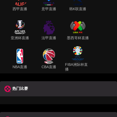
西甲直播
意甲直播
韩K联直播
亚洲杯直播
法甲直播
墨西哥杯直播
FIBA洲际杯直
NBA直播
CBA直播
播
热门比赛