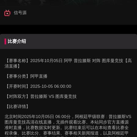
信号源
比赛介绍
【赛事名称】
2025年10月05日 阿甲 普拉滕斯 对阵 图库曼竞技【高
清直播】
【赛事分类】
阿甲直播
【开赛时间】
2025-10-05 06:00:00
【对阵双方】
普拉滕斯 VS 图库曼竞技
【比赛详情】
北京时间2025年10月05日 06:00分，阿根廷甲级联赛 : 普拉滕斯VS
图库曼竞技高清在线直播，无插件观看比赛。本站同步官方直播源
准时直播，比赛数据实时更新。比赛结束后可以在本站查看比赛全
程录像、比赛比分、赛事结果、赛事相关新闻报道，以及阿根廷甲