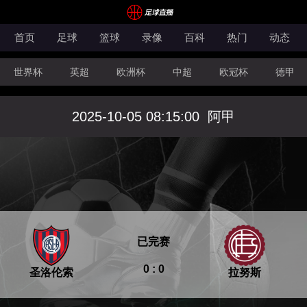
首页
足球
篮球
录像
百科
热门
动态
世界杯
英超
欧洲杯
中超
欧冠杯
德甲
CBA
FIBA洲际杯
2025-10-05 08:15:00
阿甲
已完赛
0 : 0
圣洛伦索
拉努斯