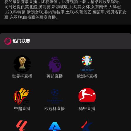
赛的最新赛事直播，比赛录像，比赛视频下载，精彩片段集锦等。
同时还提供英北超,澳前赛,新加坡联,北马其女杯,女东南锦,大洋冠
U20,科特超,伊朗女联,委内瑞拉甲,土联杯,葡篮乙,葡篮甲,俄贝洛瓦女
联,东亚联,白俄联等联赛直播。
热门联赛
世界杯直播
英超直播
欧洲杯直播
中超直播
欧冠杯直播
德甲直播