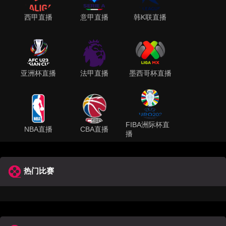
西甲直播
意甲直播
韩K联直播
亚洲杯直播
法甲直播
墨西哥杯直播
FIBA洲际杯直
NBA直播
CBA直播
播
热门比赛