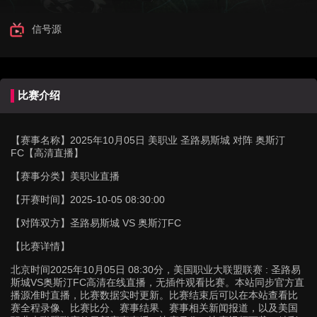
信号源
比赛介绍
【赛事名称】
2025年10月05日 美职业 圣路易斯城 对阵 奥斯汀
FC【高清直播】
【赛事分类】
美职业直播
【开赛时间】
2025-10-05 08:30:00
【对阵双方】
圣路易斯城 VS 奥斯汀FC
【比赛详情】
北京时间2025年10月05日 08:30分，美国职业大联盟联赛 : 圣路易
斯城VS奥斯汀FC高清在线直播，无插件观看比赛。本站同步官方直
播源准时直播，比赛数据实时更新。比赛结束后可以在本站查看比
赛全程录像、比赛比分、赛事结果、赛事相关新闻报道，以及美国