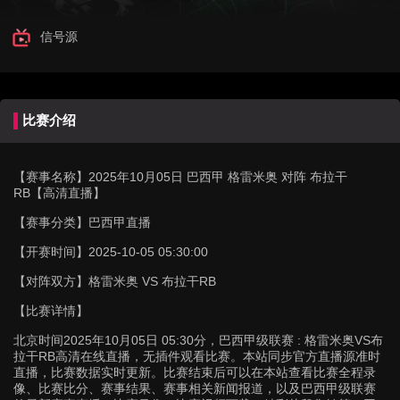
信号源
比赛介绍
【赛事名称】
2025年10月05日 巴西甲 格雷米奥 对阵 布拉干
RB【高清直播】
【赛事分类】
巴西甲直播
【开赛时间】
2025-10-05 05:30:00
【对阵双方】
格雷米奥 VS 布拉干RB
【比赛详情】
北京时间2025年10月05日 05:30分，巴西甲级联赛 : 格雷米奥VS布
拉干RB高清在线直播，无插件观看比赛。本站同步官方直播源准时
直播，比赛数据实时更新。比赛结束后可以在本站查看比赛全程录
像、比赛比分、赛事结果、赛事相关新闻报道，以及巴西甲级联赛