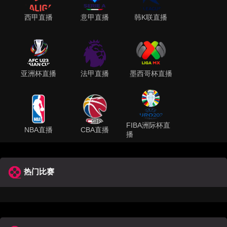
西甲直播
意甲直播
韩K联直播
亚洲杯直播
法甲直播
墨西哥杯直播
FIBA洲际杯直
NBA直播
CBA直播
播
热门比赛