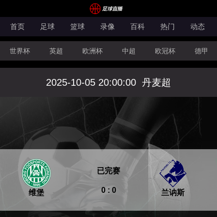
首页
足球
篮球
录像
百科
热门
动态
世界杯
英超
欧洲杯
中超
欧冠杯
德甲
CBA
FIBA洲际杯
2025-10-05 20:00:00
丹麦超
已完赛
0 : 0
维堡
兰讷斯