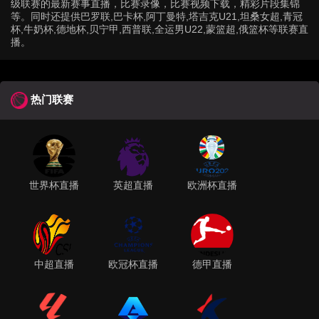
级联赛的最新赛事直播，比赛录像，比赛视频下载，精彩片段集锦
等。同时还提供巴罗联,巴卡杯,阿丁曼特,塔吉克U21,坦桑女超,青冠
杯,牛奶杯,德地杯,贝宁甲,西普联,全运男U22,蒙篮超,俄篮杯等联赛直
播。
热门联赛
世界杯直播
英超直播
欧洲杯直播
中超直播
欧冠杯直播
德甲直播