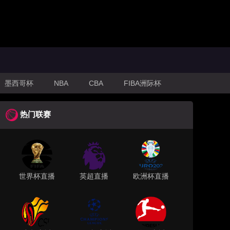
墨西哥杯
NBA
CBA
FIBA洲际杯
热门联赛
世界杯直播
英超直播
欧洲杯直播