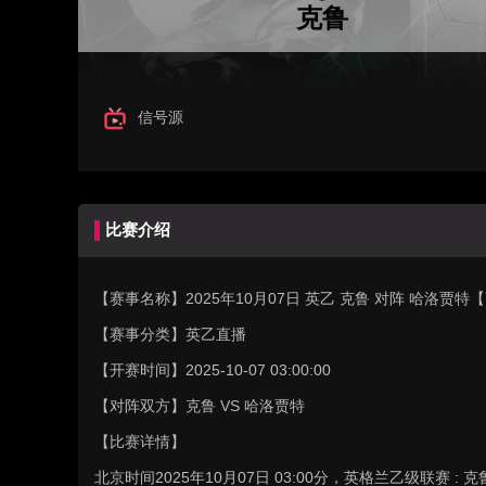
克鲁
信号源
比赛介绍
【赛事名称】
2025年10月07日 英乙 克鲁 对阵 哈洛贾
【赛事分类】
英乙直播
【开赛时间】
2025-10-07 03:00:00
【对阵双方】
克鲁 VS 哈洛贾特
【比赛详情】
北京时间2025年10月07日 03:00分，英格兰乙级联赛