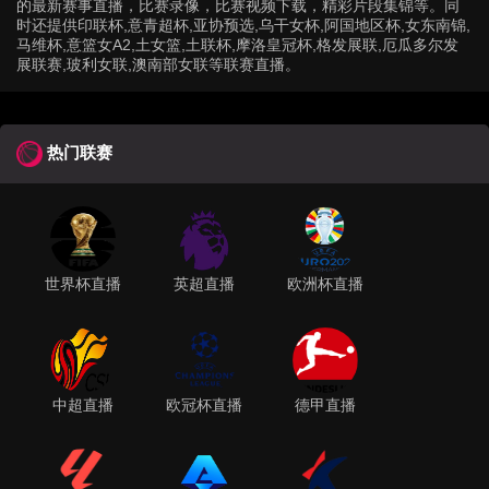
的最新赛事直播，比赛录像，比赛视频下载，精彩片段集锦等。同
时还提供印联杯,意青超杯,亚协预选,乌干女杯,阿国地区杯,女东南锦,
马维杯,意篮女A2,土女篮,土联杯,摩洛皇冠杯,格发展联,厄瓜多尔发
展联赛,玻利女联,澳南部女联等联赛直播。
热门联赛
世界杯直播
英超直播
欧洲杯直播
中超直播
欧冠杯直播
德甲直播