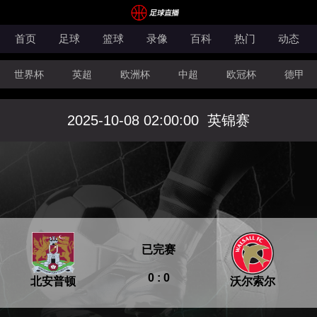
首页
足球
篮球
录像
百科
热门
动态
世界杯
英超
欧洲杯
中超
欧冠杯
德甲
CBA
FIBA洲际杯
2025-10-08 02:00:00
英锦赛
已完赛
0 : 0
北安普顿
沃尔索尔