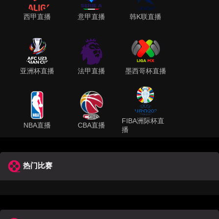
西甲直播
意甲直播
韩K联直播
亚洲杯直播
法甲直播
墨西哥杯直播
FIBA洲际杯直
NBA直播
CBA直播
播
热门比赛