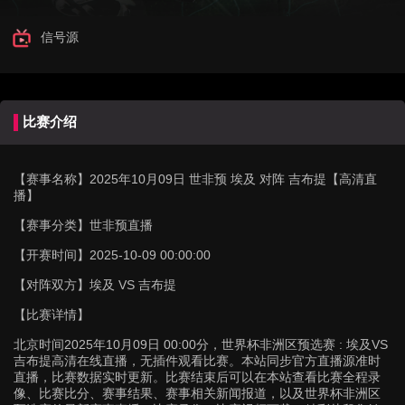
信号源
比赛介绍
【赛事名称】
2025年10月09日 世非预 埃及 对阵 吉布提【高清直
播】
【赛事分类】
世非预直播
【开赛时间】
2025-10-09 00:00:00
【对阵双方】
埃及 VS 吉布提
【比赛详情】
北京时间2025年10月09日 00:00分，世界杯非洲区预选赛 : 埃及VS
吉布提高清在线直播，无插件观看比赛。本站同步官方直播源准时
直播，比赛数据实时更新。比赛结束后可以在本站查看比赛全程录
像、比赛比分、赛事结果、赛事相关新闻报道，以及世界杯非洲区