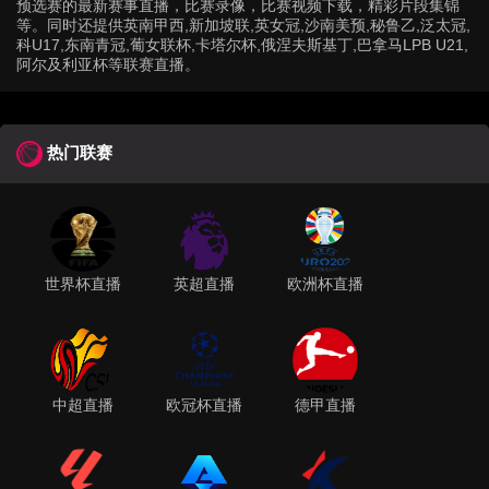
预选赛的最新赛事直播，比赛录像，比赛视频下载，精彩片段集锦
等。同时还提供英南甲西,新加坡联,英女冠,沙南美预,秘鲁乙,泛太冠,
科U17,东南青冠,葡女联杯,卡塔尔杯,俄涅夫斯基丁,巴拿马LPB U21,
阿尔及利亚杯等联赛直播。
热门联赛
世界杯直播
英超直播
欧洲杯直播
中超直播
欧冠杯直播
德甲直播