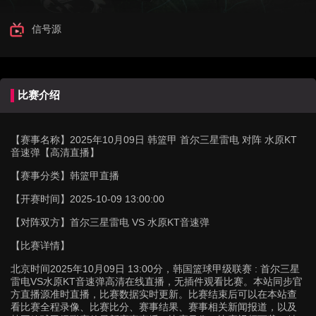
信号源
比赛介绍
【赛事名称】
2025年10月09日 韩篮甲 首尔三星雷电 对阵 水原KT
音速弹【高清直播】
【赛事分类】
韩篮甲直播
【开赛时间】
2025-10-09 13:00:00
【对阵双方】
首尔三星雷电 VS 水原KT音速弹
【比赛详情】
北京时间2025年10月09日 13:00分，韩国篮球甲级联赛 : 首尔三星
雷电VS水原KT音速弹高清在线直播，无插件观看比赛。本站同步官
方直播源准时直播，比赛数据实时更新。比赛结束后可以在本站查
看比赛全程录像、比赛比分、赛事结果、赛事相关新闻报道，以及