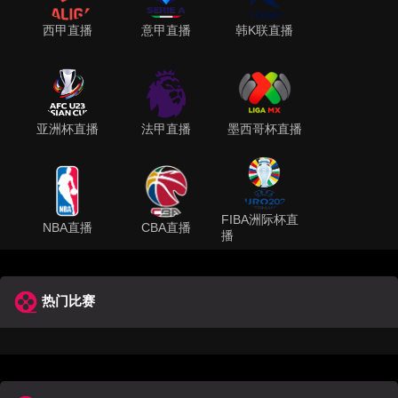
西甲直播
意甲直播
韩K联直播
亚洲杯直播
法甲直播
墨西哥杯直播
FIBA洲际杯直
NBA直播
CBA直播
播
热门比赛