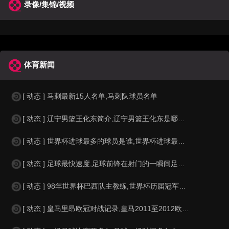
录像/集锦/视频
体育新闻
[ 动态 ] 马刺最新15人名单,马刺队球员名单
[ 动态 ] 辽宁男篮王化东简介,辽宁男篮王化东是哪里人？
[ 动态 ] 世界杯进球最多的球员是谁,世界杯进球最多的球员是谁？
[ 动态 ] 足球最快速度,足球前锋在射门的一瞬间足球的速度有多快？？
[ 动态 ] 98年世界杯巴西队主教练,世界杯历届冠军球队教练
[ 动态 ] 皇马里昂欧冠对战记录,皇马2011至2012欧冠赛程&nbs