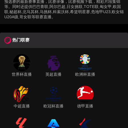
预选赛的最新赛事直播，比赛录像，比赛视频下载，精彩片段集锦
等。同时还提供巴巴青联,阿尔巴超,日女挑联,TOTE联,匈女甲,欧国
联,秘超杯,北马其杯,马挑杯,科索沃杯,希篮明星赛,危地甲U23,欧女锦
U20A级,哥女联等联赛直播。
热门联赛
世界杯直播
英超直播
欧洲杯直播
中超直播
欧冠杯直播
德甲直播