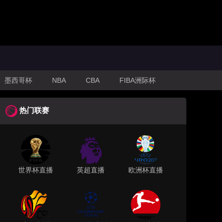
墨西哥杯
NBA
CBA
FIBA洲际杯
热门联赛
世界杯直播
英超直播
欧洲杯直播