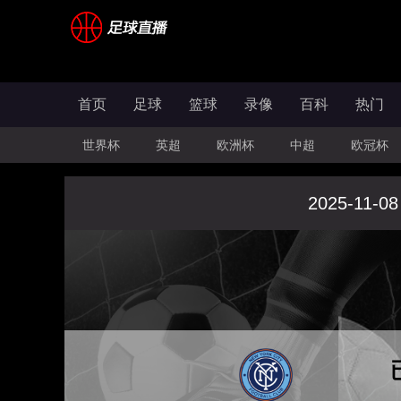
首页
足球
篮球
录像
百科
热门
世界杯
英超
欧洲杯
中超
欧冠杯
2025-11-08