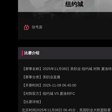
纽约城
信号源
比赛介绍
【赛事名称】
2025年11月08日 美职业 纽约城 对阵 夏
【赛事分类】
美职业直播
【开赛时间】
2025-11-08 06:45:00
【对阵双方】
纽约城 VS 夏洛特FC
【比赛详情】
北京时间2025年11月08日 06:45分，美国职业大联盟