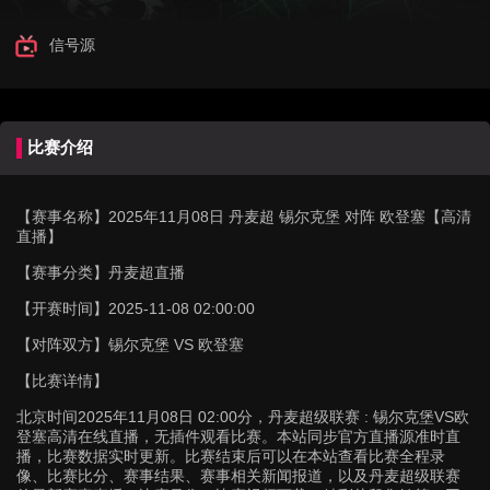
信号源
比赛介绍
【赛事名称】
2025年11月08日 丹麦超 锡尔克堡 对阵 欧登塞【高清
直播】
【赛事分类】
丹麦超直播
【开赛时间】
2025-11-08 02:00:00
【对阵双方】
锡尔克堡 VS 欧登塞
【比赛详情】
北京时间2025年11月08日 02:00分，丹麦超级联赛 : 锡尔克堡VS欧
登塞高清在线直播，无插件观看比赛。本站同步官方直播源准时直
播，比赛数据实时更新。比赛结束后可以在本站查看比赛全程录
像、比赛比分、赛事结果、赛事相关新闻报道，以及丹麦超级联赛