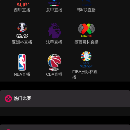
西甲直播
意甲直播
韩K联直播
亚洲杯直播
法甲直播
墨西哥杯直播
FIBA洲际杯直
NBA直播
CBA直播
播
热门比赛