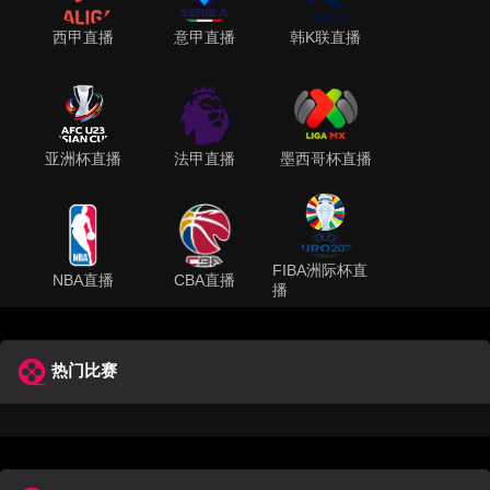
西甲直播
意甲直播
韩K联直播
亚洲杯直播
法甲直播
墨西哥杯直播
FIBA洲际杯直
NBA直播
CBA直播
播
热门比赛