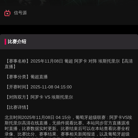
信号源
比赛介绍
【赛事名称】
2025年11月08日 葡超 阿罗卡 对阵 埃斯托里尔【高清
直播】
【赛事分类】
葡超直播
【开赛时间】
2025-11-08 04:15:00
【对阵双方】
阿罗卡 VS 埃斯托里尔
【比赛详情】
北京时间2025年11月08日 04:15分，葡萄牙超级联赛 : 阿罗卡VS埃
斯托里尔高清在线直播，无插件观看比赛。本站同步官方直播源准
时直播，比赛数据实时更新。比赛结束后可以在本站查看比赛全程
录像、比赛比分、赛事结果、赛事相关新闻报道，以及葡萄牙超级