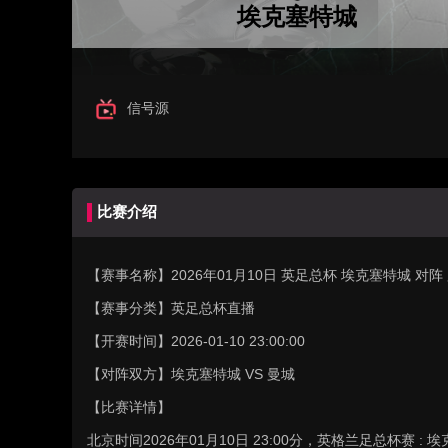
埃克塞特城
信号源
比赛介绍
【赛事名称】
2026年01月10日 英足总杯 埃克塞特城 对
【赛事分类】
英足总杯直播
【开赛时间】
2026-01-10 23:00:00
【对阵双方】
埃克塞特城 VS 曼城
【比赛详情】
北京时间2026年01月10日 23:00分，英格兰足总杯赛