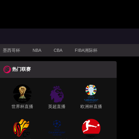
墨西哥杯
NBA
CBA
FIBA洲际杯
热门联赛
世界杯直播
英超直播
欧洲杯直播