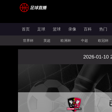
首页
足球
篮球
录像
百科
热门
世界杯
英超
欧洲杯
中超
欧冠杯
2026-01-10 