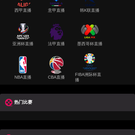
西甲直播
意甲直播
韩K联直播
亚洲杯直播
法甲直播
墨西哥杯直播
FIBA洲际杯直
NBA直播
CBA直播
播
热门比赛