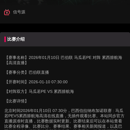
信号源
比赛介绍
【赛事名称】
2026年01月10日 巴伯联 马瓜若PE 对阵 累西腓航海
【高清直播】
【赛事分类】
巴伯联直播
【开赛时间】
2026-01-10 07:30:00
【对阵双方】
马瓜若PE VS 累西腓航海
【比赛详情】
北京时间2026年01月10日 07:30分，巴西伯拉纳布加诺联赛 : 马瓜
若PEVS累西腓航海高清在线直播，无插件观看比赛。本站同步官方
直播源准时直播，比赛数据实时更新。比赛结束后可以在本站查看
比赛全程录像、比赛比分、赛事结果、赛事相关新闻报道，以及巴