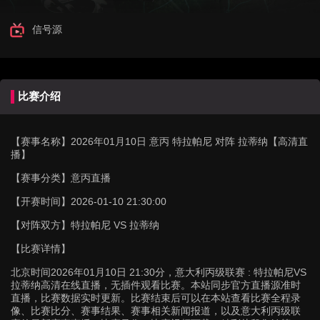
信号源
比赛介绍
【赛事名称】
2026年01月10日 意丙 特拉帕尼 对阵 拉蒂纳【高清直
播】
【赛事分类】
意丙直播
【开赛时间】
2026-01-10 21:30:00
【对阵双方】
特拉帕尼 VS 拉蒂纳
【比赛详情】
北京时间2026年01月10日 21:30分，意大利丙级联赛 : 特拉帕尼VS
拉蒂纳高清在线直播，无插件观看比赛。本站同步官方直播源准时
直播，比赛数据实时更新。比赛结束后可以在本站查看比赛全程录
像、比赛比分、赛事结果、赛事相关新闻报道，以及意大利丙级联