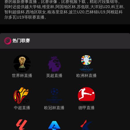
赛的最新赛事直播，比赛录像，比赛视频下载，精彩片段集锦等。
同时还提供越大学锦,维亚杯,阿国地区杯,苏低联,大洋冠U20,科王杯,
智利超级杯,西地区联女,格洛里亚杯,波兰U20,巴林锦U19,阿根廷科
尔多瓦U19等联赛直播。
热门联赛
世界杯直播
英超直播
欧洲杯直播
中超直播
欧冠杯直播
德甲直播