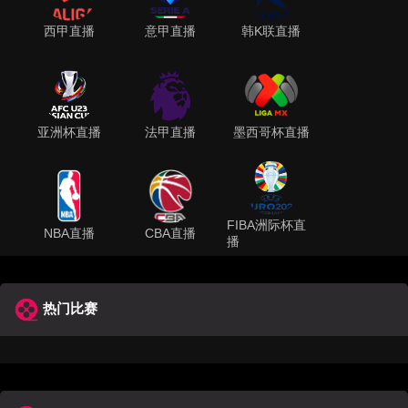
西甲直播
意甲直播
韩K联直播
亚洲杯直播
法甲直播
墨西哥杯直播
FIBA洲际杯直
NBA直播
CBA直播
播
热门比赛