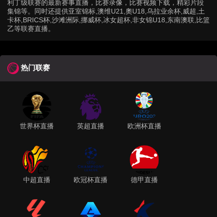
利丁级联赛的最新赛事直播，比赛录像，比赛视频下载，精彩片段
集锦等。同时还提供亚室锦标,澳维U21,奧U18,乌拉业余杯,威超,土
卡杯,BRICS杯,沙滩洲际,挪威杯,冰女超杯,非女锦U18,东南澳联,比篮
乙等联赛直播。
热门联赛
世界杯直播
英超直播
欧洲杯直播
中超直播
欧冠杯直播
德甲直播