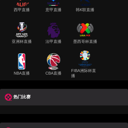
西甲直播
意甲直播
韩K联直播
亚洲杯直播
法甲直播
墨西哥杯直播
FIBA洲际杯直
NBA直播
CBA直播
播
热门比赛