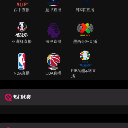
西甲直播
意甲直播
韩K联直播
亚洲杯直播
法甲直播
墨西哥杯直播
FIBA洲际杯直
NBA直播
CBA直播
播
热门比赛