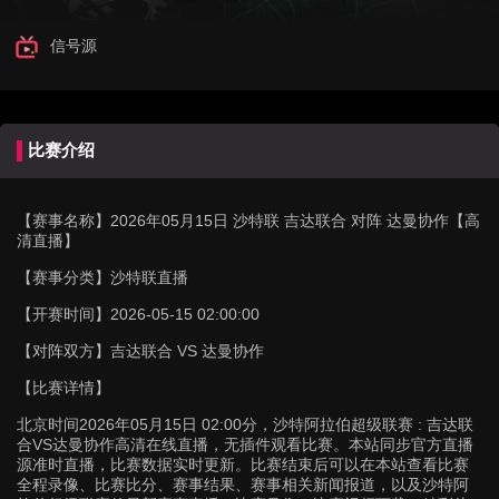
信号源
比赛介绍
【赛事名称】
2026年05月15日 沙特联 吉达联合 对阵 达曼协作【高
清直播】
【赛事分类】
沙特联直播
【开赛时间】
2026-05-15 02:00:00
【对阵双方】
吉达联合 VS 达曼协作
【比赛详情】
北京时间2026年05月15日 02:00分，沙特阿拉伯超级联赛 : 吉达联
合VS达曼协作高清在线直播，无插件观看比赛。本站同步官方直播
源准时直播，比赛数据实时更新。比赛结束后可以在本站查看比赛
全程录像、比赛比分、赛事结果、赛事相关新闻报道，以及沙特阿