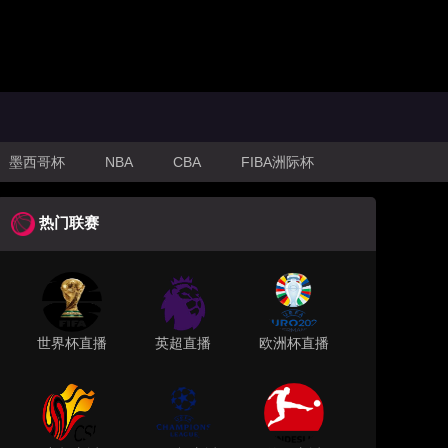
墨西哥杯
NBA
CBA
FIBA洲际杯
热门联赛
世界杯直播
英超直播
欧洲杯直播