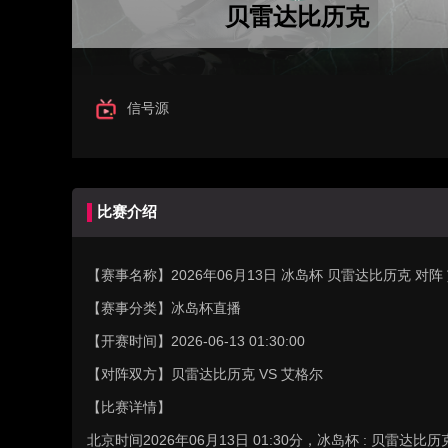
贝雷达比历克
信号源
比赛介绍
【赛事名称】
2026年06月13日 冰岛杯 贝雷达比历克 对
【赛事分类】
冰岛杯直播
【开赛时间】
2026-06-13 01:30:00
【对阵双方】
贝雷达比历克 VS 艾格尔
【比赛详情】
北京时间2026年06月13日 01:30分，冰岛杯 : 贝