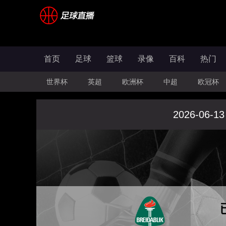
首页
足球
篮球
录像
百科
热门
世界杯
英超
欧洲杯
中超
欧冠杯
2026-06-13