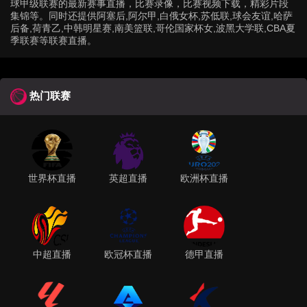
球甲级联赛的最新赛事直播，比赛录像，比赛视频下载，精彩片段
集锦等。同时还提供阿塞后,阿尔甲,白俄女杯,苏低联,球会友谊,哈萨
后备,荷青乙,中韩明星赛,南美篮联,哥伦国家杯女,波黑大学联,CBA夏
季联赛等联赛直播。
热门联赛
世界杯直播
英超直播
欧洲杯直播
中超直播
欧冠杯直播
德甲直播