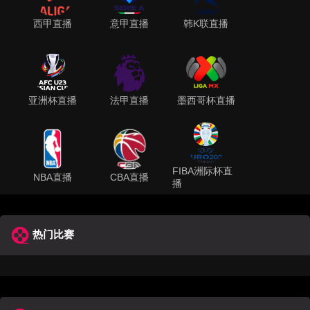
西甲直播
意甲直播
韩K联直播
亚洲杯直播
法甲直播
墨西哥杯直播
FIBA洲际杯直
NBA直播
CBA直播
播
热门比赛