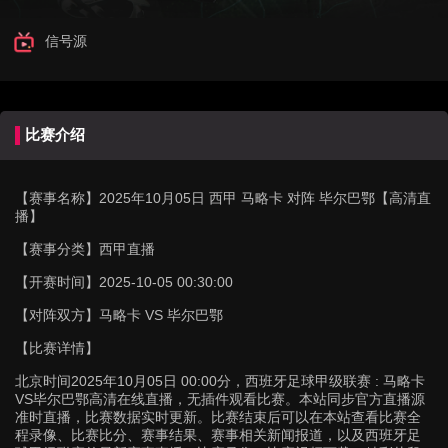
信号源
比赛介绍
【赛事名称】
2025年10月05日 西甲 马略卡 对阵 毕尔巴鄂【高清直
播】
【赛事分类】
西甲直播
【开赛时间】
2025-10-05 00:30:00
【对阵双方】
马略卡 VS 毕尔巴鄂
【比赛详情】
北京时间2025年10月05日 00:00分，西班牙足球甲级联赛 : 马略卡
VS毕尔巴鄂高清在线直播，无插件观看比赛。本站同步官方直播源
准时直播，比赛数据实时更新。比赛结束后可以在本站查看比赛全
程录像、比赛比分、赛事结果、赛事相关新闻报道，以及西班牙足