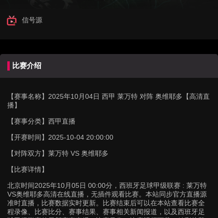
信号源
比赛介绍
【赛事名称】
2025年10月04日 西甲 莱万特 对阵 奥维耶多【高清直
播】
【赛事分类】
西甲直播
【开赛时间】
2025-10-04 20:00:00
【对阵双方】
莱万特 VS 奥维耶多
【比赛详情】
北京时间2025年10月05日 00:00分，西班牙足球甲级联赛 : 莱万特
VS奥维耶多高清在线直播，无插件观看比赛。本站同步官方直播源
准时直播，比赛数据实时更新。比赛结束后可以在本站查看比赛全
程录像、比赛比分、赛事结果、赛事相关新闻报道，以及西班牙足