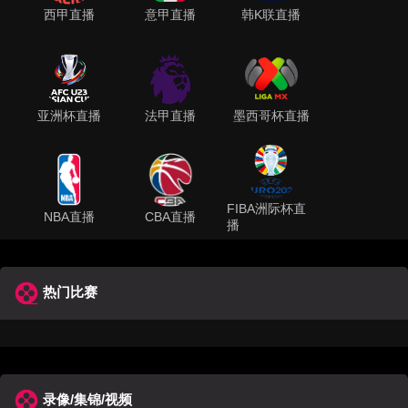
西甲直播
意甲直播
韩K联直播
亚洲杯直播
法甲直播
墨西哥杯直播
FIBA洲际杯直
NBA直播
CBA直播
播
热门比赛
录像/集锦/视频