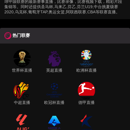
球甲级联赛的最新赛事直播，比赛录像，比赛视频下载，精彩片段
集锦等。同时还提供圣马杯,马来乙,芬乙,芬兰U19,中台挑夏级赛
2020,乌克杯,葡萄牙TAP,奥运女篮,阿联酋联赛,CBA等联赛直播。
热门联赛
世界杯直播
英超直播
欧洲杯直播
中超直播
欧冠杯直播
德甲直播