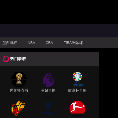
墨西哥杯
NBA
CBA
FIBA洲际杯
热门联赛
世界杯直播
英超直播
欧洲杯直播