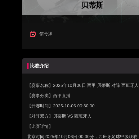
贝蒂斯
信号源
比赛介绍
【赛事名称】
2025年10月06日 西甲 贝蒂斯 对阵 西班
【赛事分类】
西甲直播
【开赛时间】
2025-10-06 00:30:00
【对阵双方】
贝蒂斯 VS 西班牙人
【比赛详情】
北京时间2025年10月06日 00:30分，西班牙足球甲级