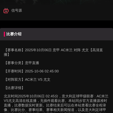
信号源
比赛介绍
【赛事名称】
2025年10月06日 意甲 AC米兰 对阵 尤文【高清直
播】
【赛事分类】
意甲直播
【开赛时间】
2025-10-06 02:45:00
【对阵双方】
AC米兰 VS 尤文
【比赛详情】
北京时间2025年10月06日 02:45分，意大利足球甲级联赛 : AC米兰
VS尤文高清在线直播，无插件观看比赛。本站同步官方直播源准时
直播，比赛数据实时更新。比赛结束后可以在本站查看比赛全程录
像、比赛比分、赛事结果、赛事相关新闻报道，以及意大利足球甲