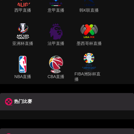
西甲直播
意甲直播
韩K联直播
亚洲杯直播
法甲直播
墨西哥杯直播
FIBA洲际杯直
NBA直播
CBA直播
播
热门比赛