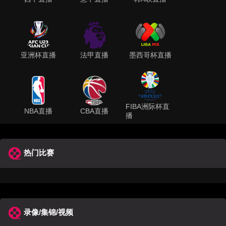
亚洲杯直播
法甲直播
墨西哥杯直播
FIBA洲际杯直
NBA直播
CBA直播
播
热门比赛
录像/集锦/视频