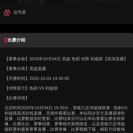
信号源
比赛介绍
【赛事名称】
2025年10月04日 英超 热刺 对阵 利兹联【高清直播】
【赛事分类】
英超直播
【开赛时间】
2025-10-04 19:30:00
【对阵双方】
热刺 VS 利兹联
【比赛详情】
北京时间2025年10月04日 19:30分，英格兰足球超级联赛 : 热刺VS
利兹联高清在线直播，无插件观看比赛。本站同步官方直播源准时
直播，比赛数据实时更新。比赛结束后可以在本站查看比赛全程录
像、比赛比分、赛事结果、赛事相关新闻报道，以及英格兰足球超
级联赛的最新赛事直播，比赛录像，比赛视频下载，精彩片段集锦