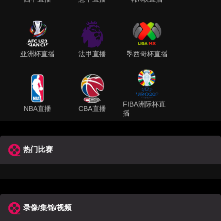
亚洲杯直播
法甲直播
墨西哥杯直播
FIBA洲际杯直
NBA直播
CBA直播
播
热门比赛
录像/集锦/视频