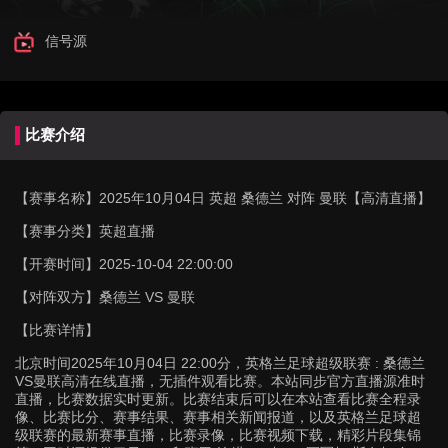
信号源
比赛介绍
【赛事名称】
2025年10月04日 英超 桑德兰 对阵 曼联【高清直播】
【赛事分类】
英超直播
【开赛时间】
2025-10-04 22:00:00
【对阵双方】
桑德兰 VS 曼联
【比赛详情】
北京时间2025年10月04日 22:00分，英格兰足球超级联赛 : 桑德兰
VS曼联高清在线直播，无插件观看比赛。本站同步官方直播源准时
直播，比赛数据实时更新。比赛结束后可以在本站查看比赛全程录
像、比赛比分、赛事结果、赛事相关新闻报道，以及英格兰足球超
级联赛的最新赛事直播，比赛录像，比赛视频下载，精彩片段集锦