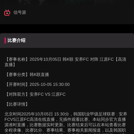
信号源
比赛介绍
【赛事名称】
2025年10月05日 韩K联 安养FC 对阵 江原FC【高清
直播】
【赛事分类】
韩K联直播
【开赛时间】
2025-10-05 15:30:00
【对阵双方】
安养FC VS 江原FC
【比赛详情】
北京时间2025年10月05日 15:30分，韩国职业甲级足球联赛 : 安养
FCVS江原FC高清在线直播，无插件观看比赛。本站同步官方直播
源准时直播，比赛数据实时更新。比赛结束后可以在本站查看比赛
全程录像、比赛比分、赛事结果、赛事相关新闻报道，以及韩国职