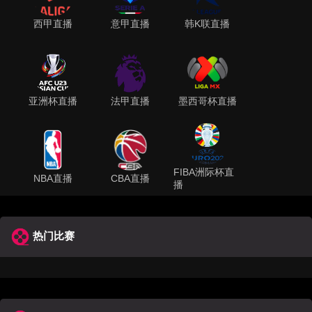
西甲直播
意甲直播
韩K联直播
亚洲杯直播
法甲直播
墨西哥杯直播
FIBA洲际杯直
NBA直播
CBA直播
播
热门比赛