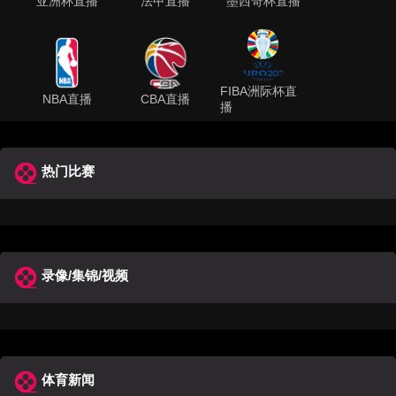
亚洲杯直播
法甲直播
墨西哥杯直播
FIBA洲际杯直
NBA直播
CBA直播
播
热门比赛
录像/集锦/视频
体育新闻