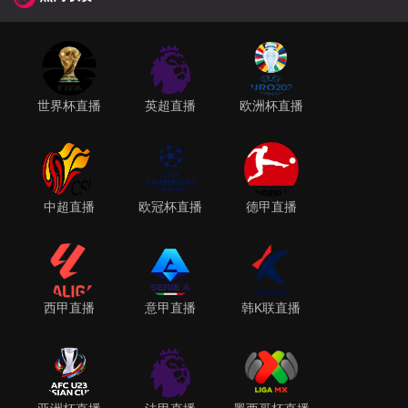
世界杯直播
英超直播
欧洲杯直播
中超直播
欧冠杯直播
德甲直播
西甲直播
意甲直播
韩K联直播