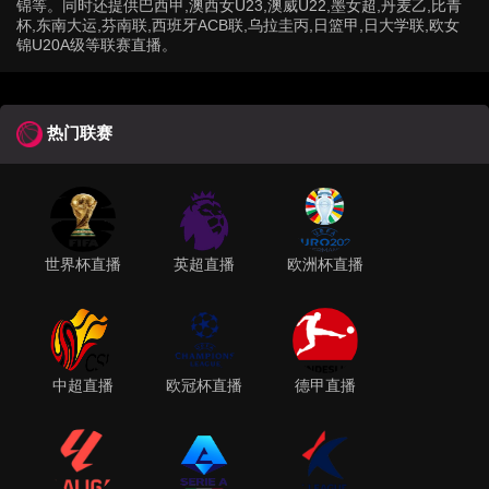
锦等。同时还提供巴西甲,澳西女U23,澳威U22,墨女超,丹麦乙,比青
杯,东南大运,芬南联,西班牙ACB联,乌拉圭丙,日篮甲,日大学联,欧女
锦U20A级等联赛直播。
热门联赛
世界杯直播
英超直播
欧洲杯直播
中超直播
欧冠杯直播
德甲直播