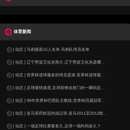
体育新闻
[ 动态 ] 马刺最新15人名单,马刺队球员名单
[ 动态 ] 辽宁男篮王化东简介,辽宁男篮王化东是哪里人？
[ 动态 ] 世界杯进球最多的球员是谁,世界杯进球最多的球员是谁？
[ 动态 ] 足球最快速度,足球前锋在射门的一瞬间足球的速度有多快？？
[ 动态 ] 98年世界杯巴西队主教练,世界杯历届冠军球队教练
[ 动态 ] 皇马里昂欧冠对战记录,皇马2011至2012欧冠赛程&nbs
[ 动态 ] 一场足球比赛要多久,足球一场时间多久？