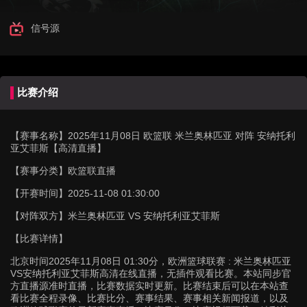
信号源
比赛介绍
【赛事名称】
2025年11月08日 欧篮联 米兰奥林匹亚 对阵 安纳托利
亚艾菲斯【高清直播】
【赛事分类】
欧篮联直播
【开赛时间】
2025-11-08 01:30:00
【对阵双方】
米兰奥林匹亚 VS 安纳托利亚艾菲斯
【比赛详情】
北京时间2025年11月08日 01:30分，欧洲篮球联赛 : 米兰奥林匹亚
VS安纳托利亚艾菲斯高清在线直播，无插件观看比赛。本站同步官
方直播源准时直播，比赛数据实时更新。比赛结束后可以在本站查
看比赛全程录像、比赛比分、赛事结果、赛事相关新闻报道，以及