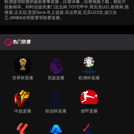
欧洲篮球联赛的最新赛事直播，比赛录像，比赛视频下载，精彩片
段集锦等。同时还提供澳门足总杯,TOTE甲中,塔吉克U21,欧联杯,慈
善盾,泛太冠,意篮Serie B,土篮超,非运男篮,厄瓜U23女,波兰女
乙,WNBA全明星赛等联赛直播。
热门联赛
世界杯直播
英超直播
欧洲杯直播
中超直播
欧冠杯直播
德甲直播