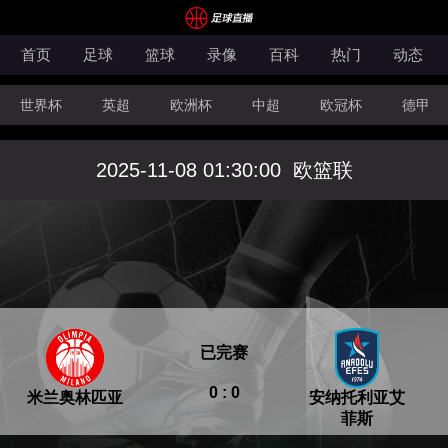
首页
足球
篮球
录像
百科
热门
动态
世界杯
英超
欧洲杯
中超
欧冠杯
德甲
CBA
FIBA洲际杯
2025-11-08 01:30:00
欧篮联
已完赛
0 : 0
米兰奥林匹亚
安纳托利亚艾
菲斯