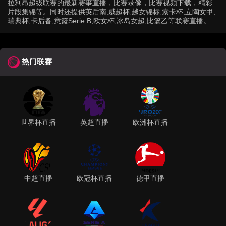
拉利昂超级联赛的最新赛事直播，比赛录像，比赛视频下载，精彩
片段集锦等。同时还提供英后南,威超杯,越女锦标,索卡杯,立陶女甲,
瑞典杯,卡后备,意篮Serie B,欧女杯,冰岛女超,比篮乙等联赛直播。
热门联赛
世界杯直播
英超直播
欧洲杯直播
中超直播
欧冠杯直播
德甲直播