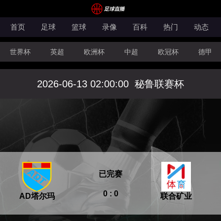
首页
足球
篮球
录像
百科
热门
动态
世界杯
英超
欧洲杯
中超
欧冠杯
德甲
CBA
FIBA洲际杯
2026-06-13 02:00:00
秘鲁联赛杯
已完赛
0 : 0
AD塔尔玛
联合矿业