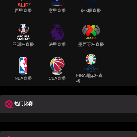
西甲直播
意甲直播
韩K联直播
亚洲杯直播
法甲直播
墨西哥杯直播
FIBA洲际杯直
NBA直播
CBA直播
播
热门比赛