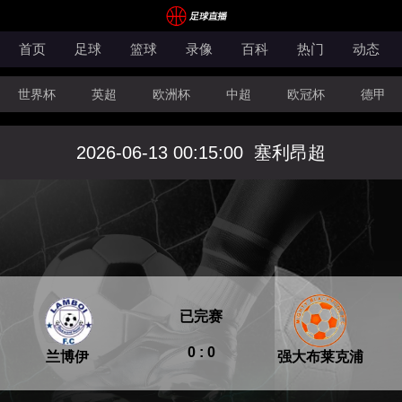
首页
足球
篮球
录像
百科
热门
动态
世界杯
英超
欧洲杯
中超
欧冠杯
德甲
CBA
FIBA洲际杯
2026-06-13 00:15:00
塞利昂超
已完赛
0 : 0
兰博伊
强大布莱克浦