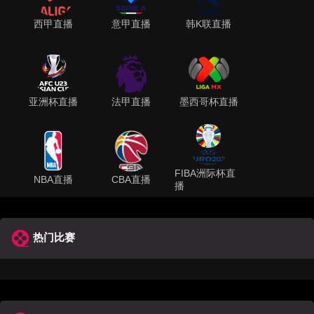
西甲直播
意甲直播
韩K联直播
亚洲杯直播
法甲直播
墨西哥杯直播
FIBA洲际杯直
NBA直播
CBA直播
播
热门比赛