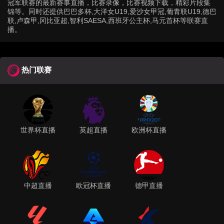
冠军联赛的最新赛事直播，比赛录像，比赛视频下载，精彩片段集
锦等。同时还提供巴巴多杯,大洋女U19,爱沙女甲冠,葡青联U19,德巴
联,卢森甲,冈比亚超,智利SAESA,西班牙公主杯,马元首杯等联赛直
播。
热门联赛
世界杯直播
英超直播
欧洲杯直播
中超直播
欧冠杯直播
德甲直播