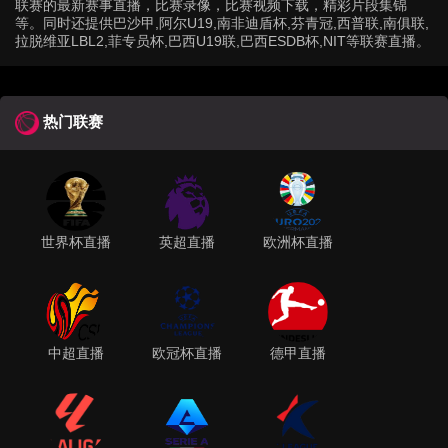
联赛的最新赛事直播，比赛录像，比赛视频下载，精彩片段集锦
等。同时还提供巴沙甲,阿尔U19,南非迪盾杯,芬青冠,西普联,南俱联,
拉脱维亚LBL2,菲专员杯,巴西U19联,巴西ESDB杯,NIT等联赛直播。
热门联赛
世界杯直播
英超直播
欧洲杯直播
中超直播
欧冠杯直播
德甲直播