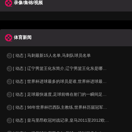
录像/集锦/视频
体育新闻
[ 动态 ] 马刺最新15人名单,马刺队球员名单
[ 动态 ] 辽宁男篮王化东简介,辽宁男篮王化东是哪里人？
[ 动态 ] 世界杯进球最多的球员是谁,世界杯进球最多的球员是谁？
[ 动态 ] 足球最快速度,足球前锋在射门的一瞬间足球的速度有多快？？
[ 动态 ] 98年世界杯巴西队主教练,世界杯历届冠军球队教练
[ 动态 ] 皇马里昂欧冠对战记录,皇马2011至2012欧冠赛程&nbs