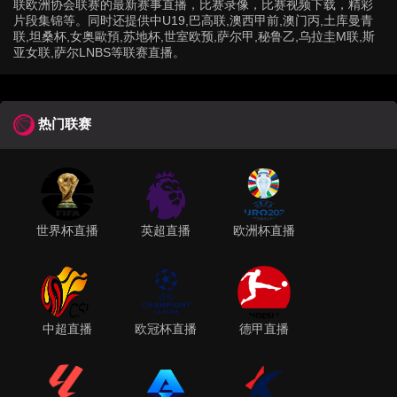
联欧洲协会联赛的最新赛事直播，比赛录像，比赛视频下载，精彩
片段集锦等。同时还提供中U19,巴高联,澳西甲前,澳门丙,土库曼青
联,坦桑杯,女奥歐預,苏地杯,世室欧预,萨尔甲,秘鲁乙,乌拉圭M联,斯
亚女联,萨尔LNBS等联赛直播。
热门联赛
世界杯直播
英超直播
欧洲杯直播
中超直播
欧冠杯直播
德甲直播